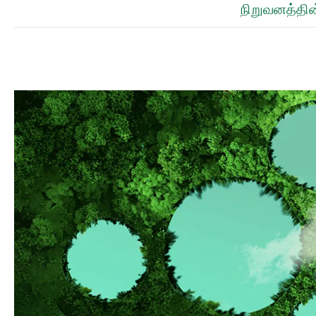
நிறுவனத்தின