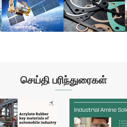
செய்தி பரிந்துரைகள்